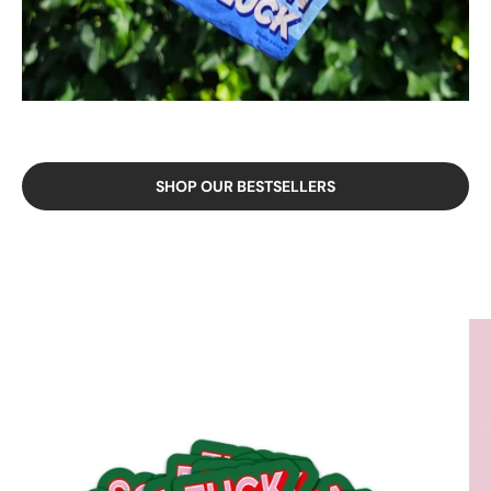
SHOP OUR BESTSELLERS