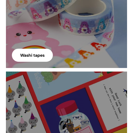
Washi tapes