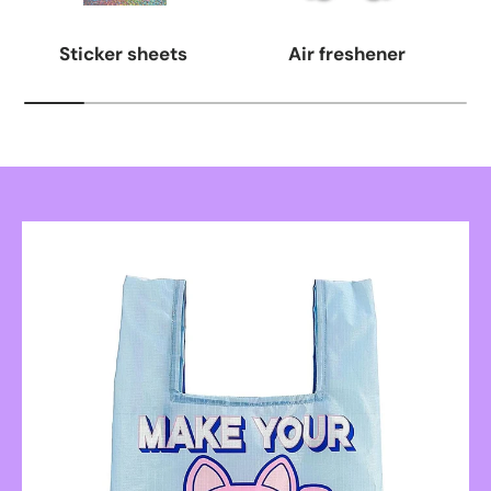
Sticker sheets
Air freshener