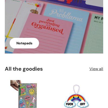
Notepads
All the goodies
View all