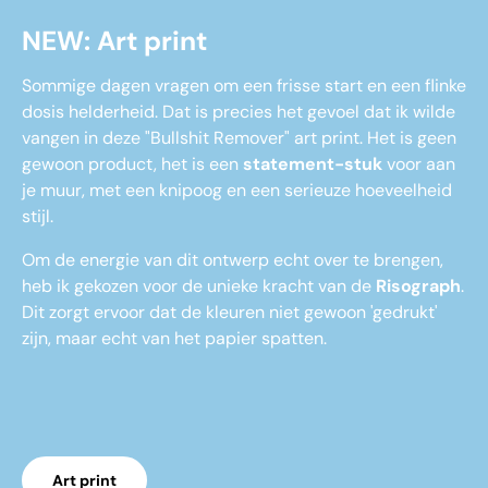
NEW: Art print
Sommige dagen vragen om een frisse start en een flinke
dosis helderheid. Dat is precies het gevoel dat ik wilde
vangen in deze "Bullshit Remover" art print. Het is geen
gewoon product, het is een
statement-stuk
voor aan
je muur, met een knipoog en een serieuze hoeveelheid
stijl.
Om de energie van dit ontwerp echt over te brengen,
heb ik gekozen voor de unieke kracht van de
Risograph
.
Dit zorgt ervoor dat de kleuren niet gewoon 'gedrukt'
zijn, maar echt van het papier spatten.
Art print