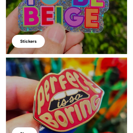
Stickers