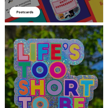
Postcards